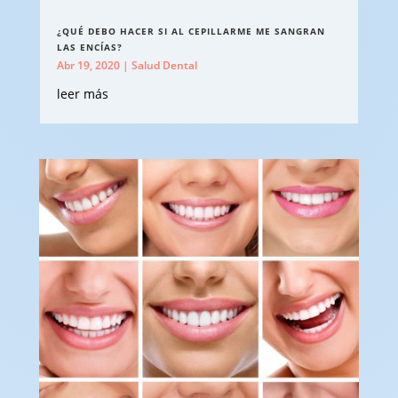
¿QUÉ DEBO HACER SI AL CEPILLARME ME SANGRAN
LAS ENCÍAS?
Abr 19, 2020
|
Salud Dental
leer más