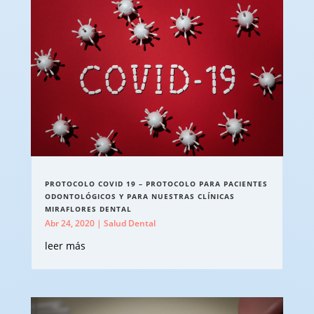
PROTOCOLO COVID 19 – PROTOCOLO PARA PACIENTES
ODONTOLÓGICOS Y PARA NUESTRAS CLÍNICAS
MIRAFLORES DENTAL
Abr 24, 2020
|
Salud Dental
leer más