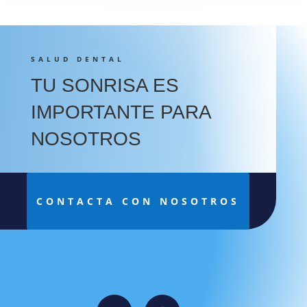
SALUD DENTAL
TU SONRISA ES
IMPORTANTE PARA
NOSOTROS
CONTACTA CON NOSOTROS