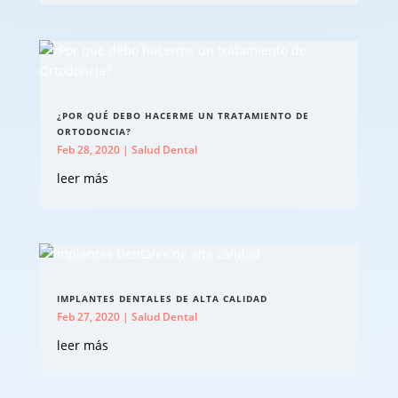
¿POR QUÉ DEBO HACERME UN TRATAMIENTO DE
ORTODONCIA?
Feb 28, 2020
|
Salud Dental
leer más
IMPLANTES DENTALES DE ALTA CALIDAD
Feb 27, 2020
|
Salud Dental
leer más