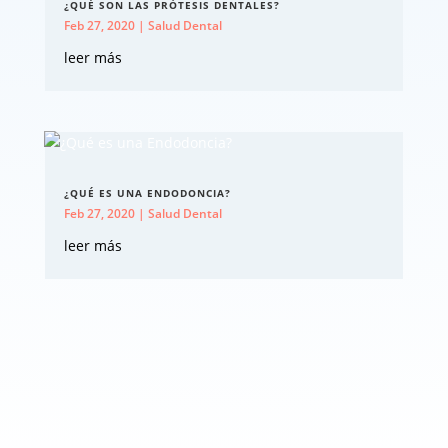
¿QUÉ SON LAS PRÓTESIS DENTALES?
Feb 27, 2020
|
Salud Dental
leer más
¿QUÉ ES UNA ENDODONCIA?
Feb 27, 2020
|
Salud Dental
leer más