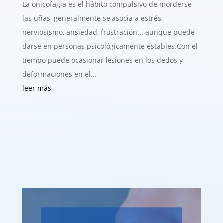
La onicofagia es el hábito compulsivo de morderse
las uñas, generalmente se asocia a estrés,
nerviosismo, ansiedad, frustración... aunque puede
darse en personas psicológicamente estables.Con el
tiempo puede ocasionar lesiones en los dedos y
deformaciones en el...
leer más