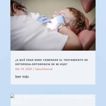
¿A QUÉ EDAD DEBO COMENZAR EL TRATAMIENTO DE
ORTOPEDIA-ORTODONCIA DE MI HIJO?
Abr 19, 2020
|
Salud Dental
leer más