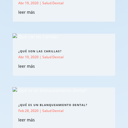
Abr 19, 2020
|
Salud Dental
leer más
¿QUÉ SON LAS CARILLAS?
Abr 19, 2020
|
Salud Dental
leer más
¿QUÉ ES UN BLANQUEAMIENTO DENTAL?
Feb 28, 2020
|
Salud Dental
leer más