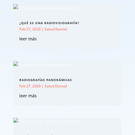
¿QUÉ ES UNA RADIOVISIOGRAFÍA?
Feb 27, 2020
|
Salud Dental
leer más
RADIOGRAFÍAS PANORÁMICAS
Feb 27, 2020
|
Salud Dental
leer más