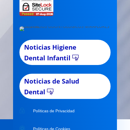
Noticias Higiene
Dental Infantil
Noticias de Salud
Dental
~
Políticas de Privacidad

Políticas de Cookies