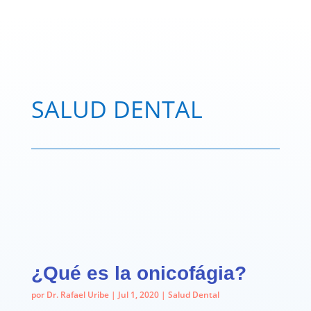
SALUD DENTAL
¿Qué es la onicofágia?
por
Dr. Rafael Uribe
|
Jul 1, 2020
|
Salud Dental