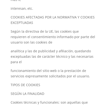
interesan, etc.
COOKIES AFECTADAS POR LA NORMATIVA Y COOKIES
EXCEPTUADAS
Según la directiva de la UE, las cookies que
requieren el consentimiento informado por parte del
usuario son las cookies de
analítica y las de publicidad y afiliación, quedando
exceptuadas las de carácter técnico y las necesarias
para el
funcionamiento del sitio web o la prestación de
servicios expresamente solicitados por el usuario.
TIPOS DE COOKIES
SEGÚN LA FINALIDAD
Cookies técnicas y funcionales: son aquellas que