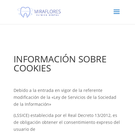
Protocolo COVID19
INFORMACIÓN SOBRE
COOKIES
Debido a la entrada en vigor de la referente
modificación de la «Ley de Servicios de la Sociedad
de la Información»
(LSSICE) establecida por el Real Decreto 13/2012, es
de obligación obtener el consentimiento expreso del
usuario de