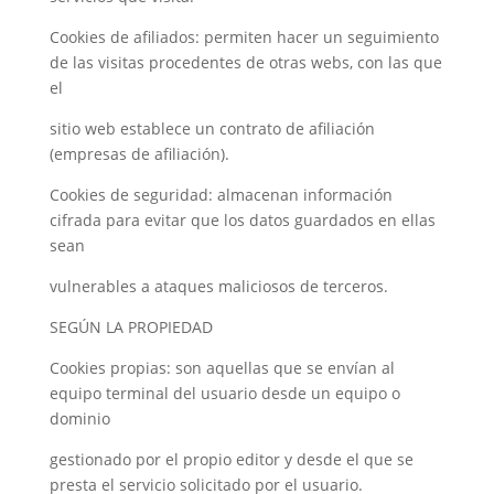
Cookies de afiliados: permiten hacer un seguimiento
de las visitas procedentes de otras webs, con las que
el
sitio web establece un contrato de afiliación
(empresas de afiliación).
Cookies de seguridad: almacenan información
cifrada para evitar que los datos guardados en ellas
sean
vulnerables a ataques maliciosos de terceros.
SEGÚN LA PROPIEDAD
Cookies propias: son aquellas que se envían al
equipo terminal del usuario desde un equipo o
dominio
gestionado por el propio editor y desde el que se
presta el servicio solicitado por el usuario.