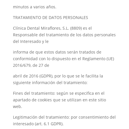
minutos a varios años.
TRATAMIENTO DE DATOS PERSONALES
Clínica Dental Miraflores, S.L. (8809) es el
Responsable del tratamiento de los datos personales
del Interesado y le
informa de que estos datos serán tratados de
conformidad con lo dispuesto en el Reglamento (UE)
2016/679, de 27 de
abril de 2016 (GDPR), por lo que se le facilita la
siguiente información del tratamiento:
Fines del tratamiento: según se especifica en el
apartado de cookies que se utilizan en este sitio
web.
Legitimación del tratamiento: por consentimiento del
interesado (art. 6.1 GDPR).