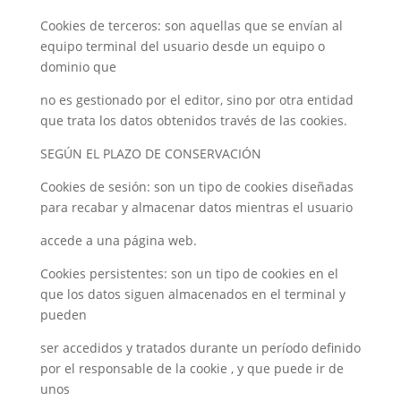
Cookies de terceros: son aquellas que se envían al
equipo terminal del usuario desde un equipo o
dominio que
no es gestionado por el editor, sino por otra entidad
que trata los datos obtenidos través de las cookies.
SEGÚN EL PLAZO DE CONSERVACIÓN
Cookies de sesión: son un tipo de cookies diseñadas
para recabar y almacenar datos mientras el usuario
accede a una página web.
Cookies persistentes: son un tipo de cookies en el
que los datos siguen almacenados en el terminal y
pueden
ser accedidos y tratados durante un período definido
por el responsable de la cookie , y que puede ir de
unos