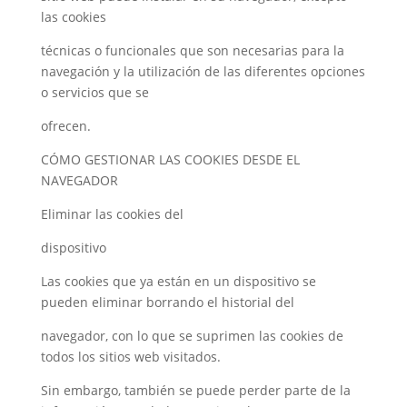
las cookies
técnicas o funcionales que son necesarias para la
navegación y la utilización de las diferentes opciones
o servicios que se
ofrecen.
CÓMO GESTIONAR LAS COOKIES DESDE EL
NAVEGADOR
Eliminar las cookies del
dispositivo
Las cookies que ya están en un dispositivo se
pueden eliminar borrando el historial del
navegador, con lo que se suprimen las cookies de
todos los sitios web visitados.
Sin embargo, también se puede perder parte de la