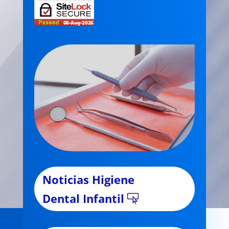
Noticias Higiene
Dental Infantil