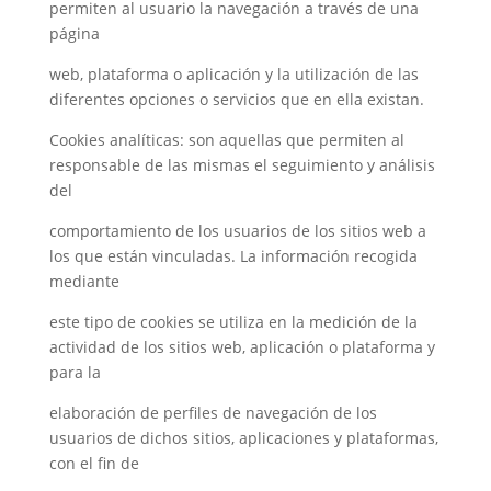
permiten al usuario la navegación a través de una
página
web, plataforma o aplicación y la utilización de las
diferentes opciones o servicios que en ella existan.
Cookies analíticas: son aquellas que permiten al
responsable de las mismas el seguimiento y análisis
del
comportamiento de los usuarios de los sitios web a
los que están vinculadas. La información recogida
mediante
este tipo de cookies se utiliza en la medición de la
actividad de los sitios web, aplicación o plataforma y
para la
elaboración de perfiles de navegación de los
usuarios de dichos sitios, aplicaciones y plataformas,
con el fin de