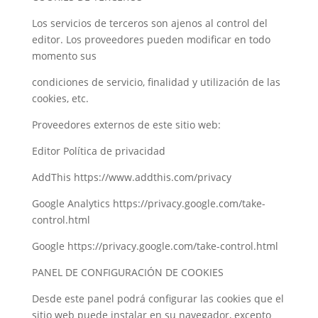
Los servicios de terceros son ajenos al control del
editor. Los proveedores pueden modificar en todo
momento sus
condiciones de servicio, finalidad y utilización de las
cookies, etc.
Proveedores externos de este sitio web:
Editor Política de privacidad
AddThis https://www.addthis.com/privacy
Google Analytics https://privacy.google.com/take-
control.html
Google https://privacy.google.com/take-control.html
PANEL DE CONFIGURACIÓN DE COOKIES
Desde este panel podrá configurar las cookies que el
sitio web puede instalar en su navegador, excepto