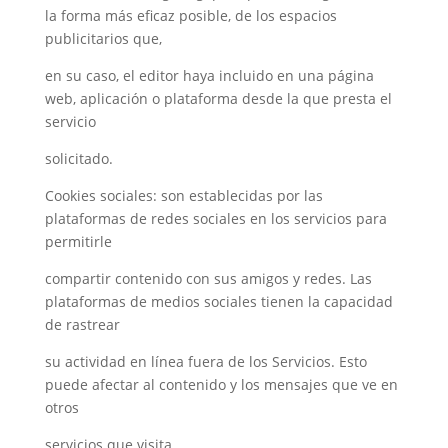
la forma más eficaz posible, de los espacios
publicitarios que,
en su caso, el editor haya incluido en una página
web, aplicación o plataforma desde la que presta el
servicio
solicitado.
Cookies sociales: son establecidas por las
plataformas de redes sociales en los servicios para
permitirle
compartir contenido con sus amigos y redes. Las
plataformas de medios sociales tienen la capacidad
de rastrear
su actividad en línea fuera de los Servicios. Esto
puede afectar al contenido y los mensajes que ve en
otros
servicios que visita.