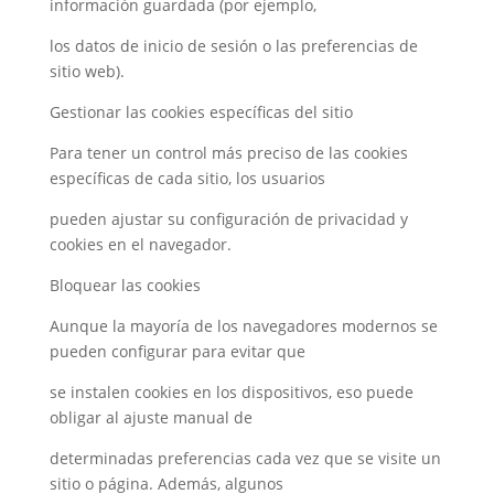
información guardada (por ejemplo,
los datos de inicio de sesión o las preferencias de
sitio web).
Gestionar las cookies específicas
del sitio
Para tener un control más preciso de las cookies
específicas de cada sitio, los usuarios
pueden ajustar su configuración de privacidad y
cookies en el navegador.
Bloquear las cookies
Aunque la mayoría de los navegadores modernos se
pueden configurar para evitar que
se instalen cookies en los dispositivos, eso puede
obligar al ajuste manual de
determinadas preferencias cada vez que se visite un
sitio o página. Además, algunos