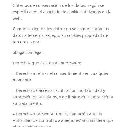
Criterios de conservación de los datos: según se
especifica en el apartado de cookies utilizadas en la
web.
Comunicación de los datos: no se comunicarán los
datos a terceros, excepto en cookies propiedad de
terceros o por
obligación legal.
Derechos que asisten al Interesado:
– Derecho a retirar el consentimiento en cualquier
momento.
– Derecho de acceso, rectificación, portabilidad y
supresión de sus datos, y de limitación u oposición a
su tratamiento.
– Derecho a presentar una reclamación ante la
Autoridad de control (www.aepd.es) si considera que
el tratamiento no se