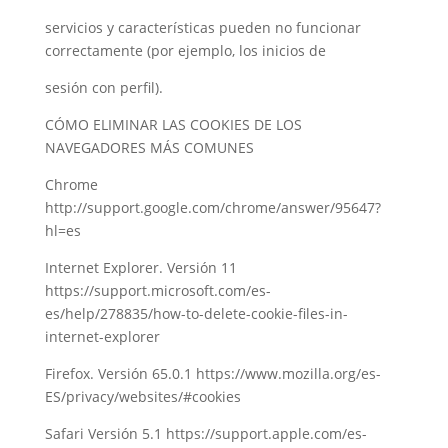
servicios y características pueden no funcionar
correctamente (por ejemplo, los inicios de
sesión con perfil).
CÓMO ELIMINAR LAS COOKIES DE LOS
NAVEGADORES MÁS COMUNES
Chrome
http://support.google.com/chrome/answer/95647?
hl=es
Internet Explorer. Versión 11
https://support.microsoft.com/es-
es/help/278835/how-to-delete-cookie-files-in-
internet-explorer
Firefox. Versión 65.0.1 https://www.mozilla.org/es-
ES/privacy/websites/#cookies
Safari Versión 5.1 https://support.apple.com/es-