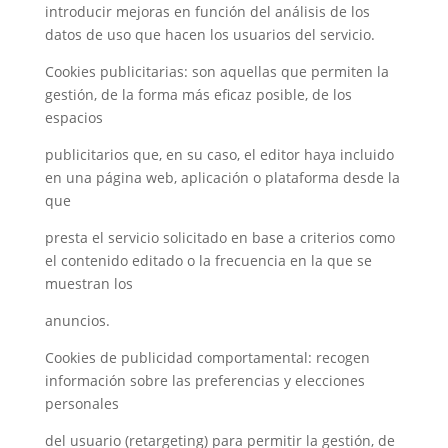
introducir mejoras en función del análisis de los
datos de uso que hacen los usuarios del servicio.
Cookies publicitarias: son aquellas que permiten la
gestión, de la forma más eficaz posible, de los
espacios
publicitarios que, en su caso, el editor haya incluido
en una página web, aplicación o plataforma desde la
que
presta el servicio solicitado en base a criterios como
el contenido editado o la frecuencia en la que se
muestran los
anuncios.
Cookies de publicidad comportamental: recogen
información sobre las preferencias y elecciones
personales
del usuario (retargeting) para permitir la gestión, de