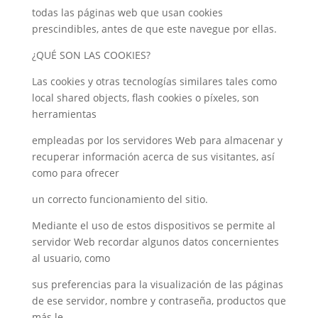
todas las páginas web que usan cookies
prescindibles, antes de que este navegue por ellas.
¿QUÉ SON LAS COOKIES?
Las cookies y otras tecnologías similares tales como
local shared objects, flash cookies o píxeles, son
herramientas
empleadas por los servidores Web para almacenar y
recuperar información acerca de sus visitantes, así
como para ofrecer
un correcto funcionamiento del sitio.
Mediante el uso de estos dispositivos se permite al
servidor Web recordar algunos datos concernientes
al usuario, como
sus preferencias para la visualización de las páginas
de ese servidor, nombre y contraseña, productos que
más le