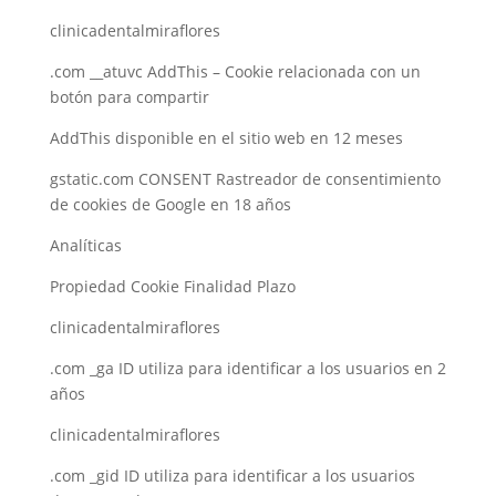
clinicadentalmiraflores
.com __atuvc AddThis – Cookie relacionada con un
botón para compartir
AddThis disponible en el sitio web en 12 meses
gstatic.com CONSENT Rastreador de consentimiento
de cookies de Google en 18 años
Analíticas
Propiedad Cookie Finalidad Plazo
clinicadentalmiraflores
.com _ga ID utiliza para identificar a los usuarios en 2
años
clinicadentalmiraflores
.com _gid ID utiliza para identificar a los usuarios