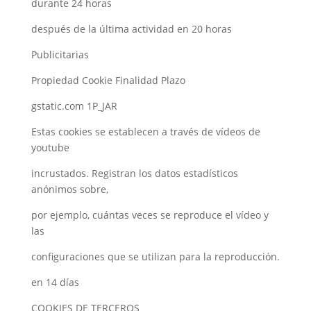
durante 24 horas
después de la última actividad en 20 horas
Publicitarias
Propiedad Cookie Finalidad Plazo
gstatic.com 1P_JAR
Estas cookies se establecen a través de vídeos de
youtube
incrustados. Registran los datos estadísticos
anónimos sobre,
por ejemplo, cuántas veces se reproduce el vídeo y
las
configuraciones que se utilizan para la reproducción.
en 14 días
COOKIES DE TERCEROS