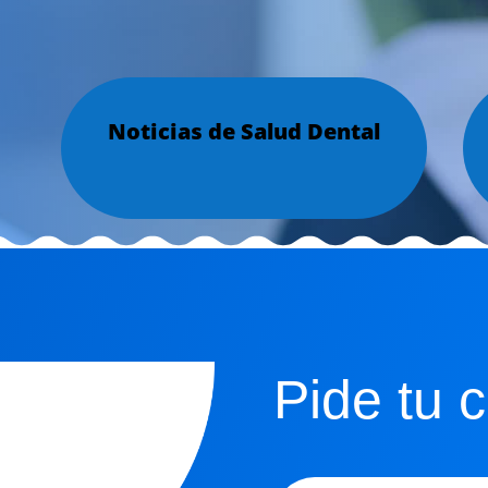
Noticias de Salud Dental
Pide tu c