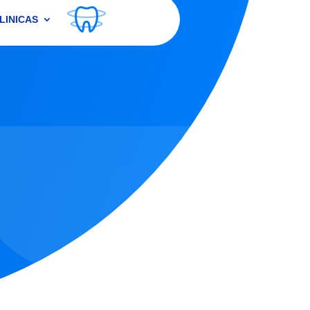
LINICAS