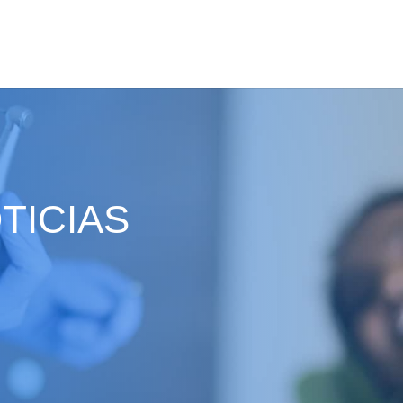
TICIAS