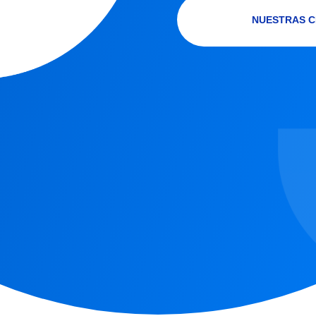
NUESTRAS C