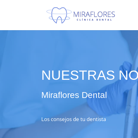
Protocolo COVID19
NUESTRAS NO
Miraflores Dental
Los consejos de tu dentista