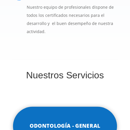
Nuestro equipo de profesionales dispone de
todos los certificados necesarios para el
desarrollo y el buen desempeño de nuestra
actividad.
Nuestros Servicios
ODONTOLOGÍA - GENERAL