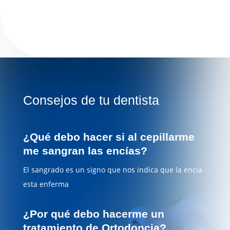
Consejos de tu dentista
¿Qué debo hacer si al cepillarme
me sangran las encías?
El sangrado es un signo que nos indica que la encia
esta enferma
¿Por qué debo hacerme un
tratamiento de Ortodoncia?