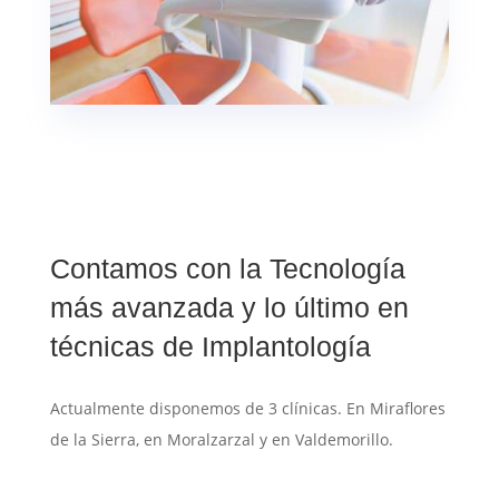
Contamos con la Tecnología
más avanzada y lo último en
técnicas de Implantología
Actualmente disponemos de 3 clínicas. En Miraflores
de la Sierra, en Moralzarzal y en Valdemorillo.