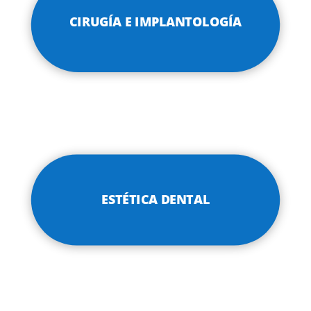
CIRUGÍA E IMPLANTOLOGÍA
ESTÉTICA DENTAL