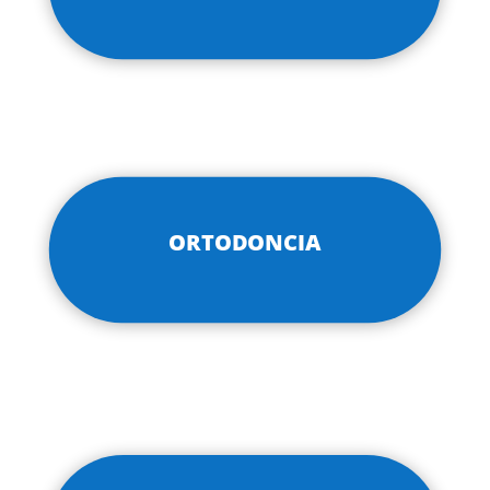
ORTODONCIA