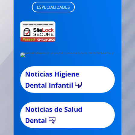
ESPECIALIDADES
Noticias Higiene
Dental Infantil
Noticias de Salud
Dental