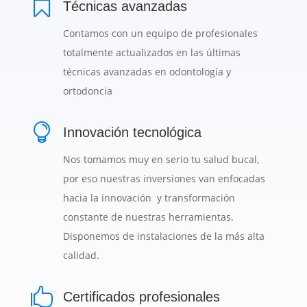

Técnicas avanzadas
Contamos con un equipo de profesionales
totalmente actualizados en las últimas
técnicas avanzadas en odontología y
ortodoncia

Innovación tecnológica
Nos tomamos muy en serio tu salud bucal,
por eso nuestras inversiones van enfocadas
hacia la innovación y transformación
constante de nuestras herramientas.
Disponemos de instalaciones de la más alta
calidad.

Certificados profesionales