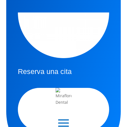
Reserva una cita