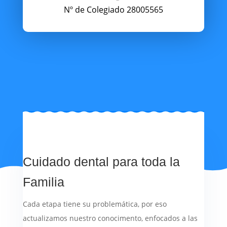
Nº de Colegiado 28005565
Cuidado dental para toda la
Familia
Cada etapa tiene su problemática, por eso
actualizamos nuestro conocimento, enfocados a las