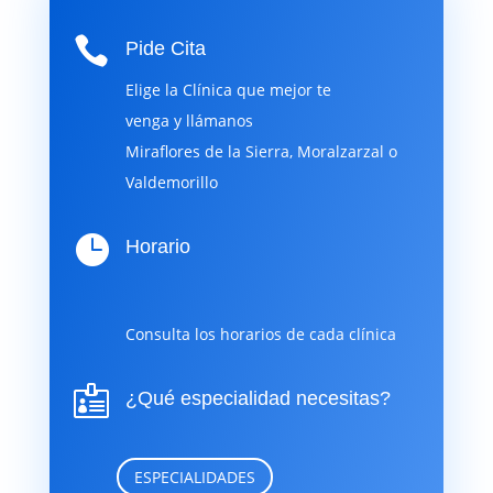

Pide Cita
Elige la Clínica que mejor te
venga y llámanos
Miraflores de la Sierra, Moralzarzal o
Valdemorillo

Horario
Consulta los horarios de cada clínica

¿Qué especialidad necesitas?
ESPECIALIDADES