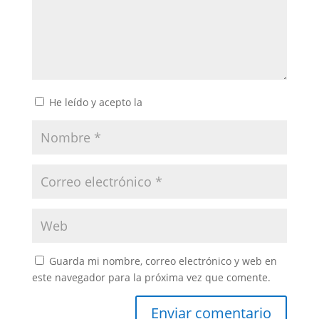
He leído y acepto la
política de privacidad
Guarda mi nombre, correo electrónico y web en
este navegador para la próxima vez que comente.