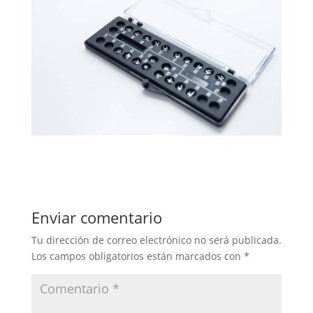
Enviar comentario
Tu dirección de correo electrónico no será publicada.
Los campos obligatorios están marcados con
*