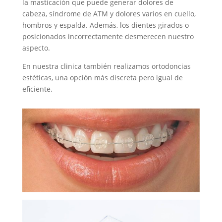
la masticación que puede generar dolores de
cabeza, síndrome de ATM y dolores varios en cuello,
hombros y espalda. Además, los dientes girados o
posicionados incorrectamente desmerecen nuestro
aspecto.
En nuestra clinica también realizamos ortodoncias
estéticas, una opción más discreta pero igual de
eficiente.