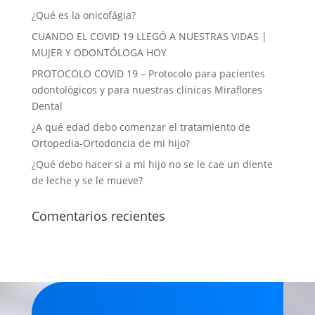
¿Qué es la onicofágia?
CUANDO EL COVID 19 LLEGÓ A NUESTRAS VIDAS |
MUJER Y ODONTÓLOGA HOY
PROTOCOLO COVID 19 – Protocolo para pacientes
odontológicos y para nuestras clínicas Miraflores
Dental
¿A qué edad debo comenzar el tratamiento de
Ortopedia-Ortodoncia de mi hijo?
¿Qué debo hacer si a mi hijo no se le cae un diente
de leche y se le mueve?
Comentarios recientes