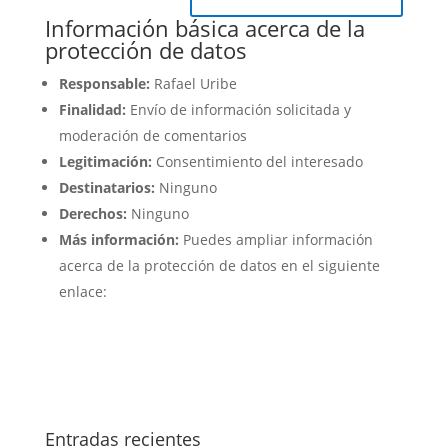
Información básica acerca de la
protección de datos
Responsable:
Rafael Uribe
Finalidad:
Envío de información solicitada y
moderación de comentarios
Legitimación:
Consentimiento del interesado
Destinatarios:
Ninguno
Derechos:
Ninguno
Más información:
Puedes ampliar información
acerca de la protección de datos en el siguiente
enlace:
política de privacidad
Entradas recientes