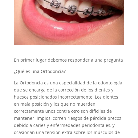
En primer lugar debemos responder a una pregunta
¿Qué es una Ortodoncia?
La Ortodoncia es una especialidad de la odontología
que se encarga de la corrección de los dientes y
huesos posicionados incorrectamente. Los dientes
en mala posición y los que no muerden
correctamente unos contra otro son difíciles de
mantener limpios, corren riesgos de pérdida precoz
debido a caries y enfermedades periodontales, y
ocasionan una tensión extra sobre los músculos de