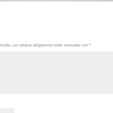
licada.
Los campos obligatorios están marcados con
*