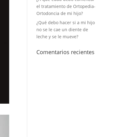
el tratamiento de Ortopedia-
Ortodoncia de mi hijo?
¿Qué debo hacer si a mi hijo
no se le cae un diente de
leche y se le mueve?
Comentarios recientes