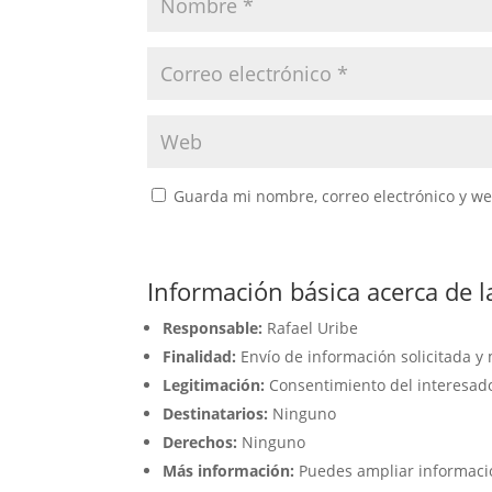
Guarda mi nombre, correo electrónico y w
Información básica acerca de l
Responsable:
Rafael Uribe
Finalidad:
Envío de información solicitada 
Legitimación:
Consentimiento del interesad
Destinatarios:
Ninguno
Derechos:
Ninguno
Más información:
Puedes ampliar información